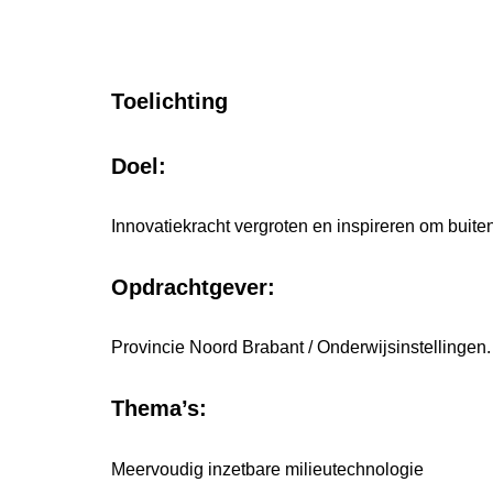
Toelichting
Doel:
Innovatiekracht vergroten en inspireren om bui
Opdrachtgever:
Provincie Noord Brabant / Onderwijsinstellingen.
Thema’s:
Meervoudig inzetbare milieutechnologie