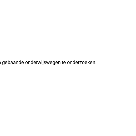
ten gebaande onderwijswegen te onderzoeken.