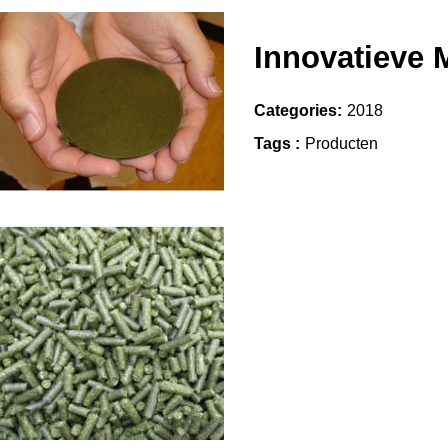
Innovatieve 
Categories:
2018
Tags :
Producten