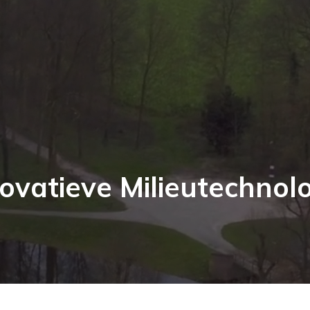
ovatieve Milieutechnol