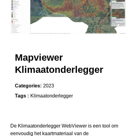
Mapviewer
Klimaatonderlegger
Categories:
2023
Tags :
Klimaatonderlegger
De Klimaatonderlegger WebViewer is een tool om
eenvoudig het kaartmateriaal van de