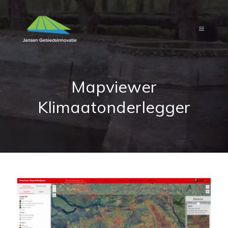
Mapviewer
Klimaatonderlegger