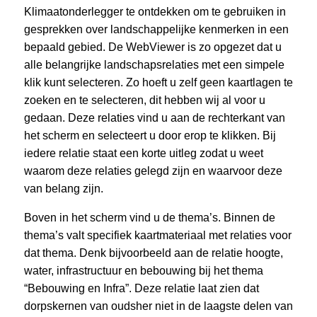
Klimaatonderlegger te ontdekken om te gebruiken in
gesprekken over landschappelijke kenmerken in een
bepaald gebied. De WebViewer is zo opgezet dat u
alle belangrijke landschapsrelaties met een simpele
klik kunt selecteren. Zo hoeft u zelf geen kaartlagen te
zoeken en te selecteren, dit hebben wij al voor u
gedaan. Deze relaties vind u aan de rechterkant van
het scherm en selecteert u door erop te klikken. Bij
iedere relatie staat een korte uitleg zodat u weet
waarom deze relaties gelegd zijn en waarvoor deze
van belang zijn.
Boven in het scherm vind u de thema’s. Binnen de
thema’s valt specifiek kaartmateriaal met relaties voor
dat thema. Denk bijvoorbeeld aan de relatie hoogte,
water, infrastructuur en bebouwing bij het thema
“Bebouwing en Infra”. Deze relatie laat zien dat
dorpskernen van oudsher niet in de laagste delen van