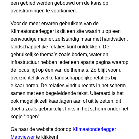
een gebied werden gebouwd om de kans op
overstromingen te voorkomen.
Voor de meer ervaren gebruikers van de
Klimaatonderlegger is dit een site waarin u op een
eenvoudige manier, zelfstandig maar met handvatten,
landschappelijke relaties kunt ontdekken. De
gebruikelijke thema’s zoals bodem, water en
infrastructuur hebben ieder een aparte pagina waarop
de focus ligt op één van de thema’s. Zo blijft voor u
overzichtelijk welke landschappelijke relaties bij
elkaar horen. De relaties vindt u rechts in het scherm
samen met een begeleidende tekst. Uiteraard is het
ook mogelijk zelf kaartlagen aan of uit te zetten, dit
doet u zoals gebruikelijk links in het scherm onder het
kopje “lagen”.
Ga naar de website door op
Klimaatonderlegger
Mapviewer
te klikken!