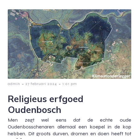
-
-
admin
27 februari 2024
1:01 pm
Religieus erfgoed
Oudenbosch
Men zegt wel eens dat de echte oude
Oudenbosschenaren allemaal een koepel in de kop
hebben. Dit groots durven, dromen en doen heeft tot