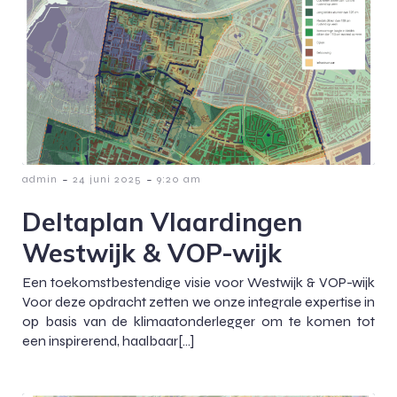
-
-
admin
24 juni 2025
9:20 am
Deltaplan Vlaardingen
Westwijk & VOP-wijk
Een toekomstbestendige visie voor Westwijk & VOP-wijk
Voor deze opdracht zetten we onze integrale expertise in
op basis van de klimaatonderlegger om te komen tot
een inspirerend, haalbaar[…]