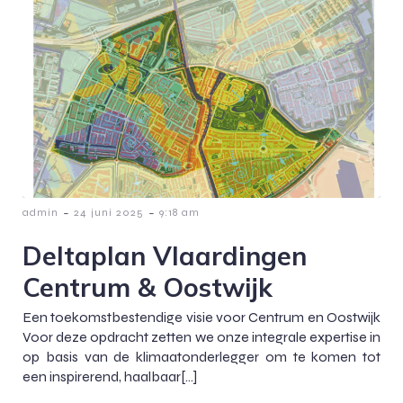
-
-
admin
24 juni 2025
9:18 am
Deltaplan Vlaardingen
Centrum & Oostwijk
Een toekomstbestendige visie voor Centrum en Oostwijk
Voor deze opdracht zetten we onze integrale expertise in
op basis van de klimaatonderlegger om te komen tot
een inspirerend, haalbaar[…]